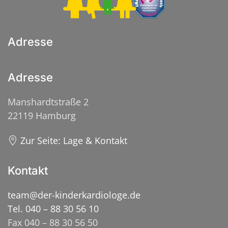
Adresse
Adresse
Manshardtstraße 2
22119 Hamburg
Zur Seite: Lage & Kontakt
Kontakt
team@der-kinderkardiologe.de
Tel. 040 – 88 30 56 10
Fax 040 – 88 30 56 50