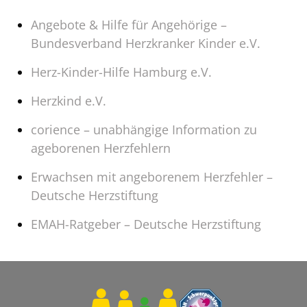
Angebote & Hilfe für Angehörige –
Bundesverband Herzkranker Kinder e.V.
Herz-Kinder-Hilfe Hamburg e.V.
Herzkind e.V.
corience – unabhängige Information zu
ageborenen Herzfehlern
Erwachsen mit angeborenem Herzfehler –
Deutsche Herzstiftung
EMAH-Ratgeber – Deutsche Herzstiftung