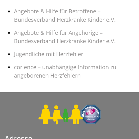
Angebote & Hilfe für Betroffene –
Bundesverband Herzkranke Kinder e.V.
Angebote & Hilfe für Angehörige –
Bundesverband Herzkranke Kinder e.V.
Jugendliche mit Herzfehler
corience – unabhängige Information zu
angeborenen Herzfehlern
Adresse