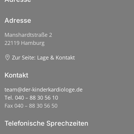
Adresse
Manshardtstraße 2
22119 Hamburg
Zur Seite: Lage & Kontakt
Kontakt
team@der-kinderkardiologe.de
Tel. 040 – 88 30 56 10
Fax 040 – 88 30 56 50
Telefonische Sprechzeiten