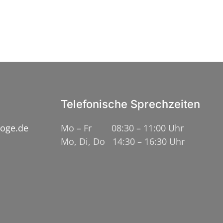
Telefonische Sprechzeiten
loge.de
Mo – Fr 08:30 – 11:00 Uhr
Mo, Di, Do 14:30 – 16:30 Uhr