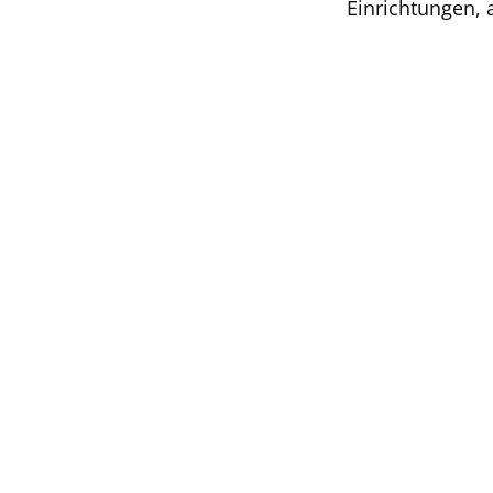
Einrichtungen, 