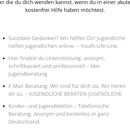
an die du dich wenden kannst, wenn du in einer akute
kostenfrei Hilfe haben möchtest.
Suizidale Gedanken? Wir helfen Dir! Jugendliche
helfen Jugendlichen online. – Youth-Life-Line
Hier findest du Unterstützung: anonym,
schriftbasiert und professionell – bke-
Jugendberatung
E-Mail Beratung. Wir sind für dich da. Wir hören
dir zu. – JUGENDLICHE BERATEN JUGENDLICHE
Kinder- und Jugendtelefon – Telefonische
Beratung. Anonym und kostenlos in ganz
Deutschland.