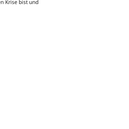
n Krise bist und