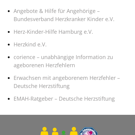
Angebote & Hilfe für Angehörige –
Bundesverband Herzkranker Kinder e.V.
Herz-Kinder-Hilfe Hamburg e.V.
Herzkind e.V.
corience – unabhängige Information zu
ageborenen Herzfehlern
Erwachsen mit angeborenem Herzfehler –
Deutsche Herzstiftung
EMAH-Ratgeber – Deutsche Herzstiftung