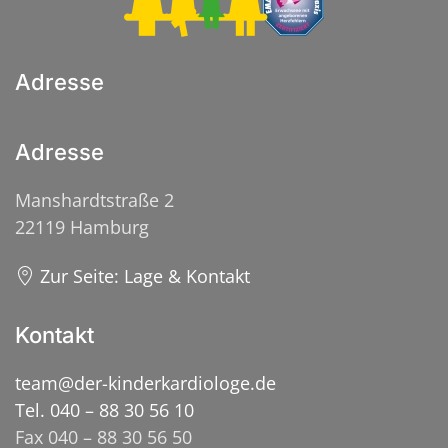
Adresse
Adresse
Manshardtstraße 2
22119 Hamburg
Zur Seite: Lage & Kontakt
Kontakt
team@der-kinderkardiologe.de
Tel. 040 – 88 30 56 10
Fax 040 – 88 30 56 50