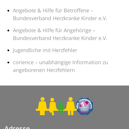
Angebote & Hilfe für Betroffene –
Bundesverband Herzkranke Kinder e.V.
Angebote & Hilfe für Angehörige –
Bundesverband Herzkranke Kinder e.V.
Jugendliche mit Herzfehler
corience – unabhängige Information zu
angeborenen Herzfehlern
Adresse