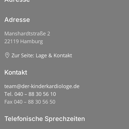
Adresse
Manshardtstraße 2
22119 Hamburg
Zur Seite: Lage & Kontakt
Kontakt
team@der-kinderkardiologe.de
Tel. 040 – 88 30 56 10
Fax 040 – 88 30 56 50
Telefonische Sprechzeiten