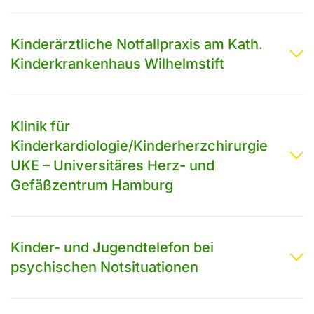
Kinderärztliche Notfallpraxis am Kath.
Kinderkrankenhaus Wilhelmstift
Klinik für
Kinderkardiologie/Kinderherzchirurgie
UKE – Universitäres Herz- und
Gefäßzentrum Hamburg
Kinder- und Jugendtelefon bei
psychischen Notsituationen