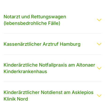
Notarzt und Rettungswagen
(lebensbedrohliche Fälle)
Kassenärztlicher Arztruf Hamburg
Kinderärztliche Notfallpraxis am Altonaer
Kinderkrankenhaus
Kinderärztlicher Notdienst am Asklepios
Klinik Nord