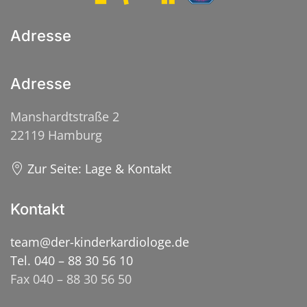
Adresse
Adresse
Manshardtstraße 2
22119 Hamburg
Zur Seite: Lage & Kontakt
Kontakt
team@der-kinderkardiologe.de
Tel. 040 – 88 30 56 10
Fax 040 – 88 30 56 50