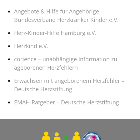
Angebote & Hilfe für Angehörige –
Bundesverband Herzkranker Kinder e.V.
Herz-Kinder-Hilfe Hamburg e.V.
Herzkind e.V.
corience – unabhängige Information zu
ageborenen Herzfehlern
Erwachsen mit angeborenem Herzfehler –
Deutsche Herzstiftung
EMAH-Ratgeber – Deutsche Herzstiftung