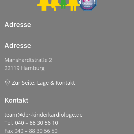
Adresse
Adresse
Manshardtstraße 2
22119 Hamburg
Zur Seite: Lage & Kontakt
Kontakt
team@der-kinderkardiologe.de
Tel. 040 – 88 30 56 10
Fax 040 – 88 30 56 50