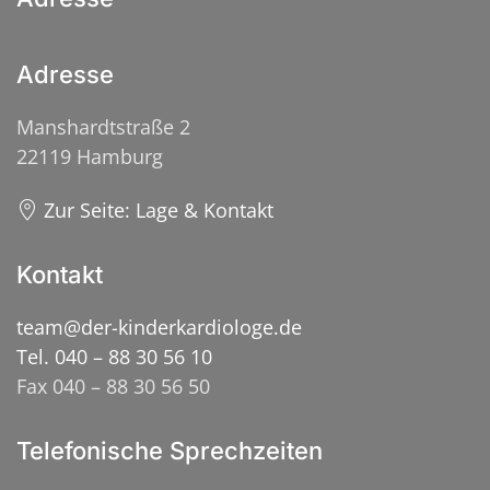
Adresse
Manshardtstraße 2
22119 Hamburg
Zur Seite: Lage & Kontakt
Kontakt
team@der-kinderkardiologe.de
Tel. 040 – 88 30 56 10
Fax 040 – 88 30 56 50
Telefonische Sprechzeiten