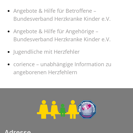
Angebote & Hilfe für Betroffene –
Bundesverband Herzkranke Kinder e.V.
Angebote & Hilfe für Angehörige –
Bundesverband Herzkranke Kinder e.V.
Jugendliche mit Herzfehler
corience – unabhängige Information zu
angeborenen Herzfehlern
Adresse