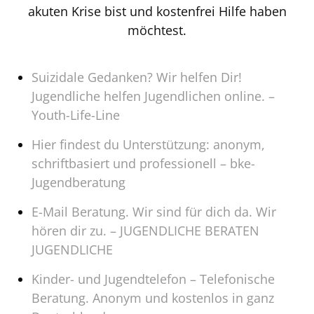
akuten Krise bist und kostenfrei Hilfe haben
möchtest.
Suizidale Gedanken? Wir helfen Dir!
Jugendliche helfen Jugendlichen online. –
Youth-Life-Line
Hier findest du Unterstützung: anonym,
schriftbasiert und professionell – bke-
Jugendberatung
E-Mail Beratung. Wir sind für dich da. Wir
hören dir zu. – JUGENDLICHE BERATEN
JUGENDLICHE
Kinder- und Jugendtelefon – Telefonische
Beratung. Anonym und kostenlos in ganz