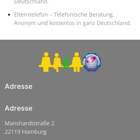
Deutschland.
Elterntelefon – Telefonische Beratung.
Anonym und kostenlos in ganz Deutschland.
Adresse
Adresse
Manshardtstraße 2
22119 Hamburg