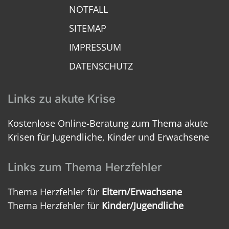
NOTFALL
SITEMAP
IMPRESSUM
DATENSCHUTZ
Links zu akute Krise
Kostenlose Online-Beratung zum Thema akute
Krisen für Jugendliche, Kinder und Erwachsene
Links zum Thema Herzfehler
Thema Herzfehler für
Eltern/Erwachsene
Thema Herzfehler für
Kinder/Jugendliche