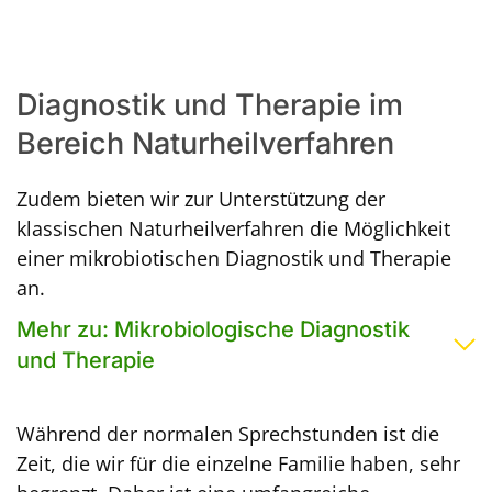
Diagnostik und Therapie im
Bereich Naturheilverfahren
Zudem bieten wir zur Unterstützung der
klassischen Naturheilverfahren die Möglichkeit
einer mikrobiotischen Diagnostik und Therapie
an.
Mehr zu: Mikrobiologische Diagnostik
und Therapie
Während der normalen Sprechstunden ist die
Zeit, die wir für die einzelne Familie haben, sehr