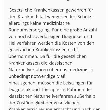
Gesetzliche Krankenkassen gewähren für
den Krankheitsfall weitgehenden Schutz –
allerdings keine medizinische
Rundumversorgung. Für eine große Anzahl
von höchst zuverlässigen Diagnose- und
Heilverfahren werden die Kosten von den
gesetzlichen Krankenkassen nicht
übernommen. Da für die gesetzlichen
Krankenkassen die klassischen
Naturheilverfahren über das medizinisch
unbedingt notwendige Maß
hinausgehen, müssen die Leistungen für
Diagnostik und Therapie im Rahmen der
klassischen Naturheilverfahren außerhalb
der Zuständigkeit der gesetzlichen
Krankenversicherung erbracht und nach der