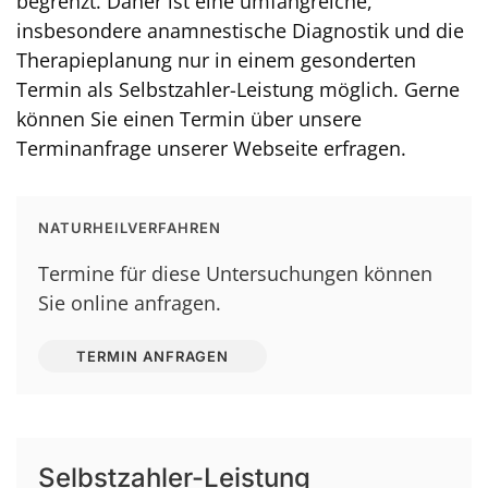
begrenzt. Daher ist eine umfangreiche,
insbesondere anamnestische Diagnostik und die
Therapieplanung nur in einem gesonderten
Termin als Selbstzahler-Leistung möglich. Gerne
können Sie einen Termin über unsere
Terminanfrage unserer Webseite erfragen.
NATURHEILVERFAHREN
Termine für diese Untersuchungen können
Sie online anfragen.
TERMIN ANFRAGEN
Selbstzahler-Leistung