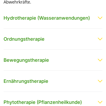
Abwehrkräfte.
Hydrotherapie (Wasseranwendungen)
Ordnungstherapie
Bewegungstherapie
Ernährungstherapie
Phytotherapie (Pflanzenheilkunde)