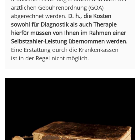
ärztlichen Gebührenordnung (GOÄ)
abgerechnet werden.
D. h., die Kosten
sowohl für Diagnostik als auch Therapie
hierfür müssen von Ihnen im Rahmen einer
Selbstzahler-Leistung übernommen werden.
Eine Erstattung durch die Krankenkassen
ist in der Regel nicht möglich.