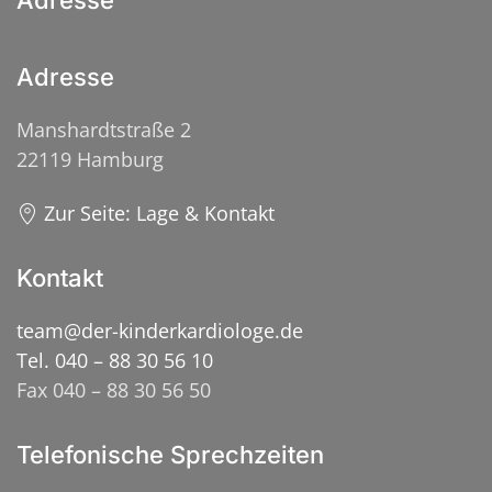
Adresse
Adresse
Manshardtstraße 2
22119 Hamburg
Zur Seite: Lage & Kontakt
Kontakt
team@der-kinderkardiologe.de
Tel. 040 – 88 30 56 10
Fax 040 – 88 30 56 50
Telefonische Sprechzeiten