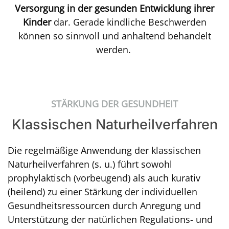
Versorgung in der gesunden Entwicklung ihrer
Kinder
dar. Gerade kindliche Beschwerden
können so sinnvoll und anhaltend behandelt
werden.
STÄRKUNG DER GESUNDHEIT
Klassischen Naturheilverfahren
Die regelmäßige Anwendung der klassischen
Naturheilverfahren (s. u.) führt sowohl
prophylaktisch (vorbeugend) als auch kurativ
(heilend) zu einer Stärkung der individuellen
Gesundheitsressourcen durch Anregung und
Unterstützung der natürlichen Regulations- und