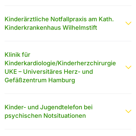
Kinderärztliche Notfallpraxis am Kath.
Kinderkrankenhaus Wilhelmstift
Klinik für
Kinderkardiologie/Kinderherzchirurgie
UKE – Universitäres Herz- und
Gefäßzentrum Hamburg
Kinder- und Jugendtelefon bei
psychischen Notsituationen