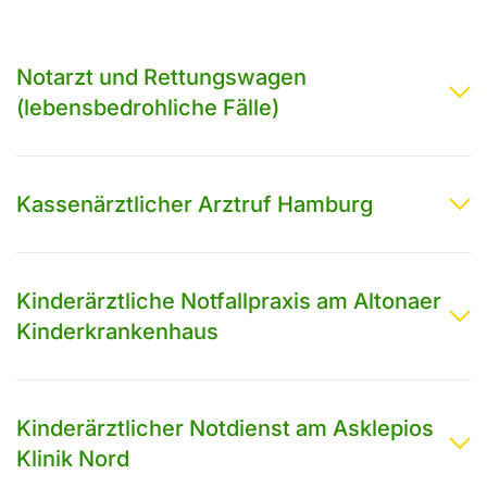
Notarzt und Rettungswagen
(lebensbedrohliche Fälle)
Kassenärztlicher Arztruf Hamburg
Kinderärztliche Notfallpraxis am Altonaer
Kinderkrankenhaus
Kinderärztlicher Notdienst am Asklepios
Klinik Nord