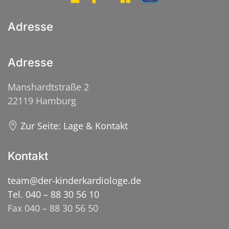
Adresse
Adresse
Manshardtstraße 2
22119 Hamburg
Zur Seite: Lage & Kontakt
Kontakt
team@der-kinderkardiologe.de
Tel. 040 – 88 30 56 10
Fax 040 – 88 30 56 50