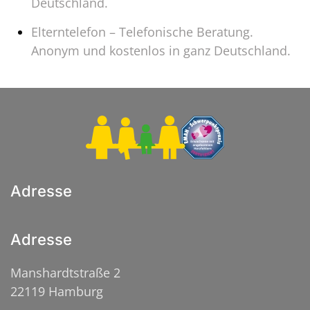
Deutschland.
Elterntelefon – Telefonische Beratung.
Anonym und kostenlos in ganz Deutschland.
Adresse
Adresse
Manshardtstraße 2
22119 Hamburg