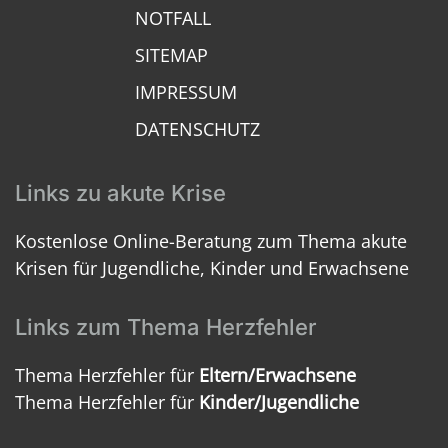
NOTFALL
SITEMAP
IMPRESSUM
DATENSCHUTZ
Links zu akute Krise
Kostenlose Online-Beratung zum Thema akute
Krisen für Jugendliche, Kinder und Erwachsene
Links zum Thema Herzfehler
Thema Herzfehler für
Eltern/Erwachsene
Thema Herzfehler für
Kinder/Jugendliche