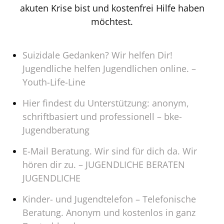
akuten Krise bist und kostenfrei Hilfe haben
möchtest.
Suizidale Gedanken? Wir helfen Dir!
Jugendliche helfen Jugendlichen online. –
Youth-Life-Line
Hier findest du Unterstützung: anonym,
schriftbasiert und professionell – bke-
Jugendberatung
E-Mail Beratung. Wir sind für dich da. Wir
hören dir zu. – JUGENDLICHE BERATEN
JUGENDLICHE
Kinder- und Jugendtelefon – Telefonische
Beratung. Anonym und kostenlos in ganz