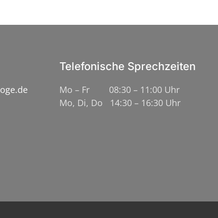
Telefonische Sprechzeiten
loge.de
Mo – Fr 08:30 – 11:00 Uhr
Mo, Di, Do 14:30 – 16:30 Uhr