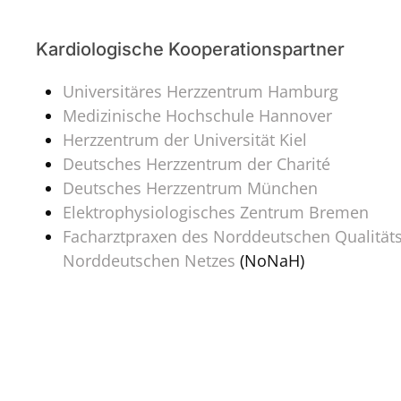
Kardiologische Kooperationspartner
Universitäres Herzzentrum Hamburg
Medizinische Hochschule Hannover
Herzzentrum der Universität Kiel
Deutsches Herzzentrum der Charité
Deutsches Herzzentrum München
Elektrophysiologisches Zentrum Bremen
Facharztpraxen des Norddeutschen Qualitäts
Norddeutschen Netzes
(NoNaH)