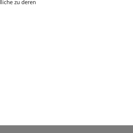
dliche zu deren