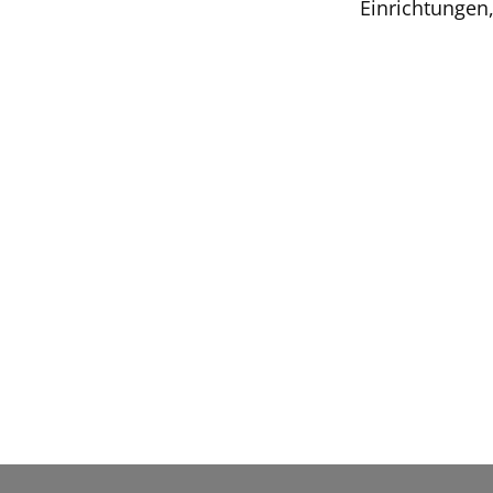
Einrichtungen,