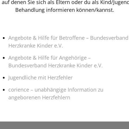
 auf denen Sie sich als Eltern oder du als Kind/Jugen
Behandlung informieren können/kannst.
Angebote & Hilfe für Betroffene – Bundesverband
Herzkranke Kinder e.V.
Angebote & Hilfe für Angehörige –
Bundesverband Herzkranke Kinder e.V.
Jugendliche mit Herzfehler
corience – unabhängige Information zu
angeborenen Herzfehlern