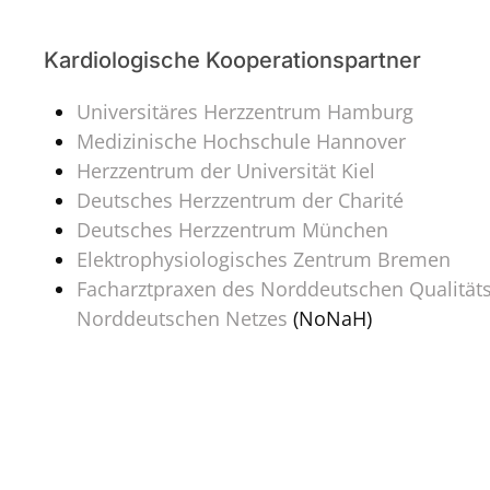
Kardiologische Kooperationspartner
Universitäres Herzzentrum Hamburg
Medizinische Hochschule Hannover
Herzzentrum der Universität Kiel
Deutsches Herzzentrum der Charité
Deutsches Herzzentrum München
Elektrophysiologisches Zentrum Bremen
Facharztpraxen des Norddeutschen Qualitäts
Norddeutschen Netzes
(NoNaH)