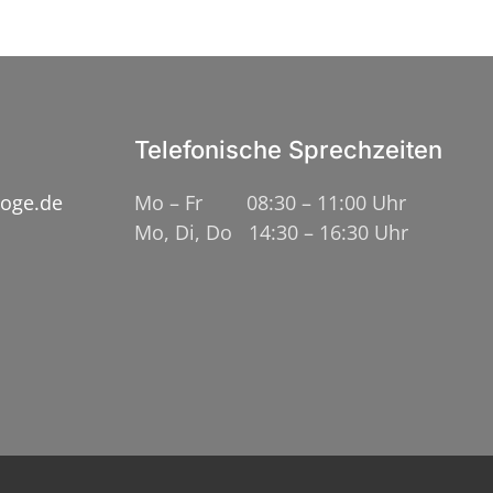
Telefonische Sprechzeiten
loge.de
Mo – Fr 08:30 – 11:00 Uhr
Mo, Di, Do 14:30 – 16:30 Uhr