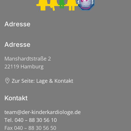
Adresse
Adresse
Manshardtstraße 2
22119 Hamburg
Zur Seite: Lage & Kontakt
Kontakt
team@der-kinderkardiologe.de
Tel. 040 – 88 30 56 10
Fax 040 – 88 30 56 50