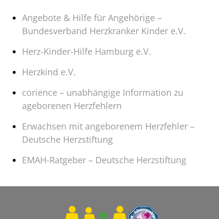
Angebote & Hilfe für Angehörige –
Bundesverband Herzkranker Kinder e.V.
Herz-Kinder-Hilfe Hamburg e.V.
Herzkind e.V.
corience – unabhängige Information zu
ageborenen Herzfehlern
Erwachsen mit angeborenem Herzfehler –
Deutsche Herzstiftung
EMAH-Ratgeber – Deutsche Herzstiftung