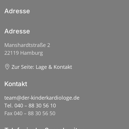
Adresse
Adresse
Manshardtstraße 2
22119 Hamburg
Zur Seite: Lage & Kontakt
Kontakt
team@der-kinderkardiologe.de
Tel. 040 – 88 30 56 10
Fax 040 – 88 30 56 50