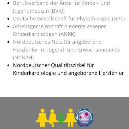
Berufsverband der Ärzte für Kinder- und
Jugendmedizin (BVKJ)
Deutsche Gesellschaft für Phytotherapie (GPT)
Arbeitsgemeinschaft niedergelassener
Kinderkardiologen (ANKK)
Norddeutsches Netz für angeborene
Herzfehler im Jugend- und Erwachsenenalter
(NoNaH)
Norddeutscher Qualitätszirkel für
Kinderkardiologie und angeborene Herzfehler