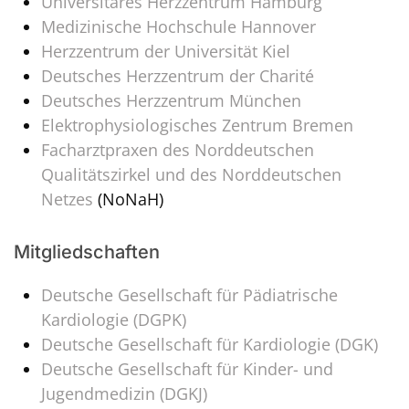
Universitäres Herzzentrum Hamburg
Medizinische Hochschule Hannover
Herzzentrum der Universität Kiel
Deutsches Herzzentrum der Charité
Deutsches Herzzentrum München
Elektrophysiologisches Zentrum Bremen
Facharztpraxen des Norddeutschen
Qualitätszirkel und des Norddeutschen
Netzes
(NoNaH)
Mitgliedschaften
Deutsche Gesellschaft für Pädiatrische
Kardiologie (DGPK)
Deutsche Gesellschaft für Kardiologie (DGK)
Deutsche Gesellschaft für Kinder- und
Jugendmedizin (DGKJ)