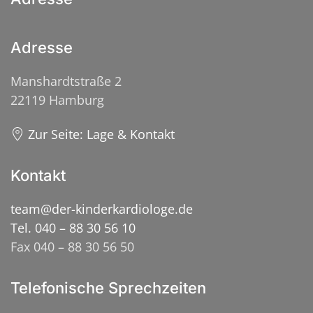
Adresse
Manshardtstraße 2
22119 Hamburg
Zur Seite: Lage & Kontakt
Kontakt
team@der-kinderkardiologe.de
Tel. 040 – 88 30 56 10
Fax 040 – 88 30 56 50
Telefonische Sprechzeiten