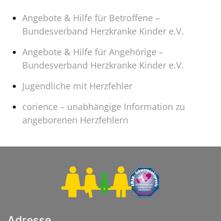
Angebote & Hilfe für Betroffene –
Bundesverband Herzkranke Kinder e.V.
Angebote & Hilfe für Angehörige –
Bundesverband Herzkranke Kinder e.V.
Jugendliche mit Herzfehler
corience – unabhängige Information zu
angeborenen Herzfehlern
Adresse