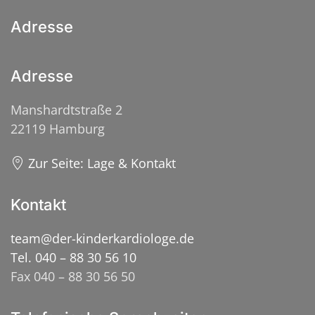
Adresse
Adresse
Manshardtstraße 2
22119 Hamburg
Zur Seite: Lage & Kontakt
Kontakt
team@der-kinderkardiologe.de
Tel. 040 – 88 30 56 10
Fax 040 – 88 30 56 50