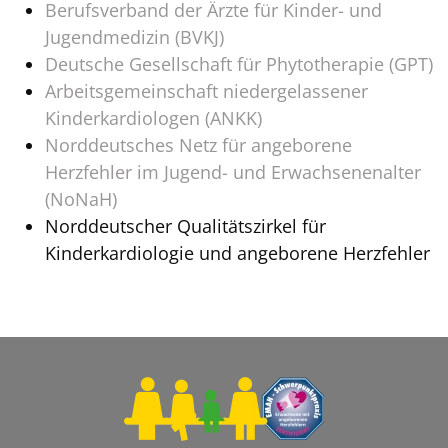
Berufsverband der Ärzte für Kinder- und
Jugendmedizin (BVKJ)
Deutsche Gesellschaft für Phytotherapie (GPT)
Arbeitsgemeinschaft niedergelassener
Kinderkardiologen (ANKK)
Norddeutsches Netz für angeborene
Herzfehler im Jugend- und Erwachsenenalter
(NoNaH)
Norddeutscher Qualitätszirkel für
Kinderkardiologie und angeborene Herzfehler