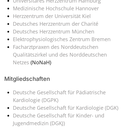
Universitäres Herzzentrum Hamburg
Medizinische Hochschule Hannover
Herzzentrum der Universität Kiel
Deutsches Herzzentrum der Charité
Deutsches Herzzentrum München
Elektrophysiologisches Zentrum Bremen
Facharztpraxen des Norddeutschen
Qualitätszirkel und des Norddeutschen
Netzes
(NoNaH)
Mitgliedschaften
Deutsche Gesellschaft für Pädiatrische
Kardiologie (DGPK)
Deutsche Gesellschaft für Kardiologie (DGK)
Deutsche Gesellschaft für Kinder- und
Jugendmedizin (DGKJ)