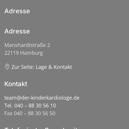
Adresse
Adresse
Manshardtstraße 2
22119 Hamburg
Zur Seite: Lage & Kontakt
Kontakt
team@der-kinderkardiologe.de
Tel. 040 – 88 30 56 10
Fax 040 – 88 30 56 50