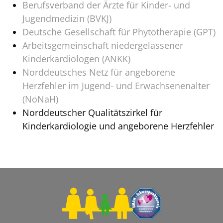
Berufsverband der Ärzte für Kinder- und
Jugendmedizin (BVKJ)
Deutsche Gesellschaft für Phytotherapie (GPT)
Arbeitsgemeinschaft niedergelassener
Kinderkardiologen (ANKK)
Norddeutsches Netz für angeborene
Herzfehler im Jugend- und Erwachsenenalter
(NoNaH)
Norddeutscher Qualitätszirkel für
Kinderkardiologie und angeborene Herzfehler