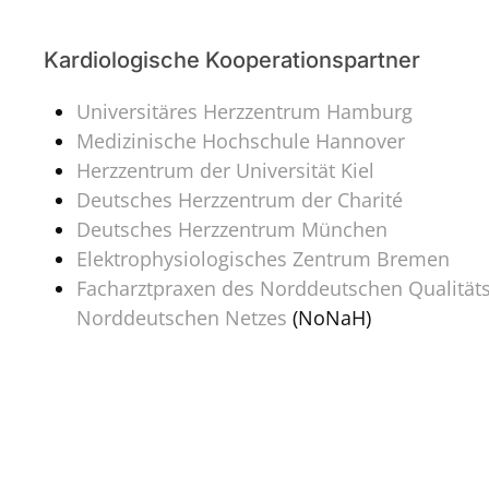
Kardiologische Kooperationspartner
Universitäres Herzzentrum Hamburg
Medizinische Hochschule Hannover
Herzzentrum der Universität Kiel
Deutsches Herzzentrum der Charité
Deutsches Herzzentrum München
Elektrophysiologisches Zentrum Bremen
Facharztpraxen des Norddeutschen Qualitäts
Norddeutschen Netzes
(NoNaH)