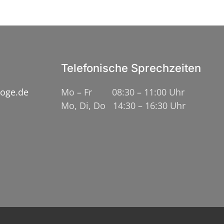
Telefonische Sprechzeiten
loge.de
Mo – Fr 08:30 – 11:00 Uhr
Mo, Di, Do 14:30 – 16:30 Uhr