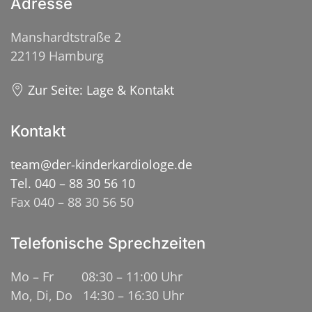
Adresse
Manshardtstraße 2
22119 Hamburg
Zur Seite: Lage & Kontakt
Kontakt
team@der-kinderkardiologe.de
Tel. 040 – 88 30 56 10
Fax 040 – 88 30 56 50
Telefonische Sprechzeiten
Mo – Fr 08:30 – 11:00 Uhr
Mo, Di, Do 14:30 – 16:30 Uhr