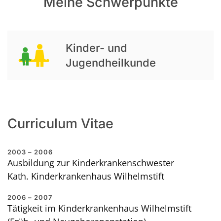
Meine Schwerpunkte
Kinder- und
Jugendheilkunde
Curriculum Vitae
2003 – 2006
Ausbildung zur Kinderkrankenschwester
Kath. Kinderkrankenhaus Wilhelmstift
2006 – 2007
Tätigkeit im Kinderkrankenhaus Wilhelmstift