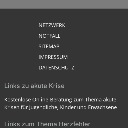
NETZWERK
NOTFALL
SITEMAP
IMPRESSUM
DATENSCHUTZ
Links zu akute Krise
Kostenlose Online-Beratung zum Thema akute
Krisen für Jugendliche, Kinder und Erwachsene
Links zum Thema Herzfehler