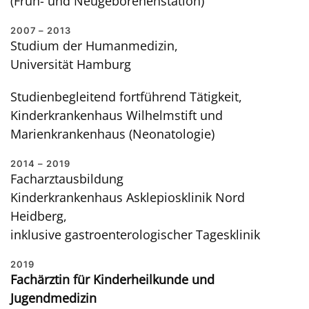
(Früh- und Neugeborenenstation)
2007 – 2013
Studium der Humanmedizin,
Universität Hamburg
Studienbegleitend fortführend Tätigkeit,
Kinderkrankenhaus Wilhelmstift und
Marienkrankenhaus (Neonatologie)
2014 – 2019
Facharztausbildung
Kinderkrankenhaus Asklepiosklinik Nord
Heidberg,
inklusive gastroenterologischer Tagesklinik
2019
Fachärztin für Kinderheilkunde und
Jugendmedizin