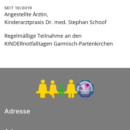
SEIT 10/2019
Angestellte Ärztin,
Kinderarztpraxis Dr. med. Stephan Schoof
Regelmäßige Teilnahme an den
KINDERnotfalltagen Garmisch-Partenkirchen
Adresse