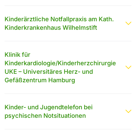
Kinderärztliche Notfallpraxis am Kath.
Kinderkrankenhaus Wilhelmstift
Klinik für
Kinderkardiologie/Kinderherzchirurgie
UKE – Universitäres Herz- und
Gefäßzentrum Hamburg
Kinder- und Jugendtelefon bei
psychischen Notsituationen