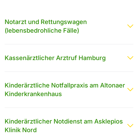
Notarzt und Rettungswagen
(lebensbedrohliche Fälle)
Kassenärztlicher Arztruf Hamburg
Kinderärztliche Notfallpraxis am Altonaer
Kinderkrankenhaus
Kinderärztlicher Notdienst am Asklepios
Klinik Nord