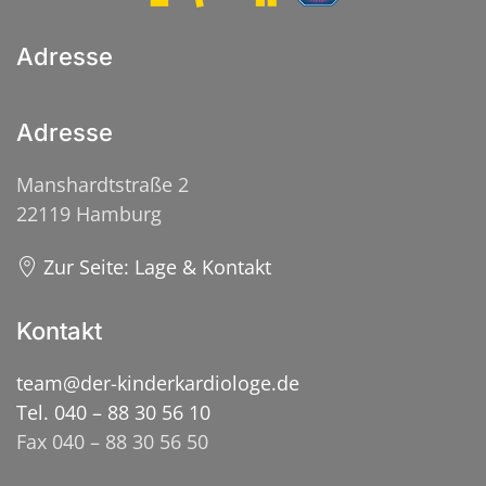
Adresse
Adresse
Manshardtstraße 2
22119 Hamburg
Zur Seite: Lage & Kontakt
Kontakt
team@der-kinderkardiologe.de
Tel. 040 – 88 30 56 10
Fax 040 – 88 30 56 50