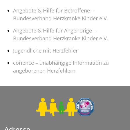
Angebote & Hilfe für Betroffene –
Bundesverband Herzkranke Kinder e.V.
Angebote & Hilfe für Angehörige –
Bundesverband Herzkranke Kinder e.V.
Jugendliche mit Herzfehler
corience – unabhängige Information zu
angeborenen Herzfehlern
Adresse