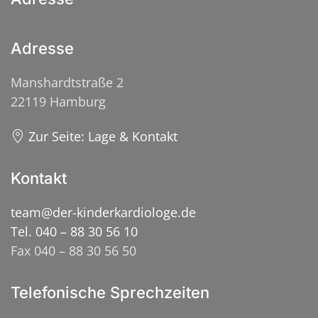
Adresse
Manshardtstraße 2
22119 Hamburg
Zur Seite: Lage & Kontakt
Kontakt
team@der-kinderkardiologe.de
Tel. 040 – 88 30 56 10
Fax 040 – 88 30 56 50
Telefonische Sprechzeiten