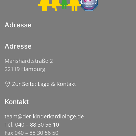
Adresse
Adresse
Manshardtstraße 2
22119 Hamburg
Zur Seite: Lage & Kontakt
Kontakt
team@der-kinderkardiologe.de
Tel. 040 – 88 30 56 10
Fax 040 – 88 30 56 50