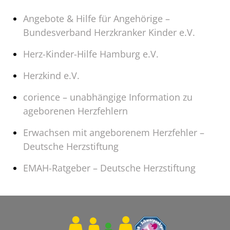
Angebote & Hilfe für Angehörige –
Bundesverband Herzkranker Kinder e.V.
Herz-Kinder-Hilfe Hamburg e.V.
Herzkind e.V.
corience – unabhängige Information zu
ageborenen Herzfehlern
Erwachsen mit angeborenem Herzfehler –
Deutsche Herzstiftung
EMAH-Ratgeber – Deutsche Herzstiftung