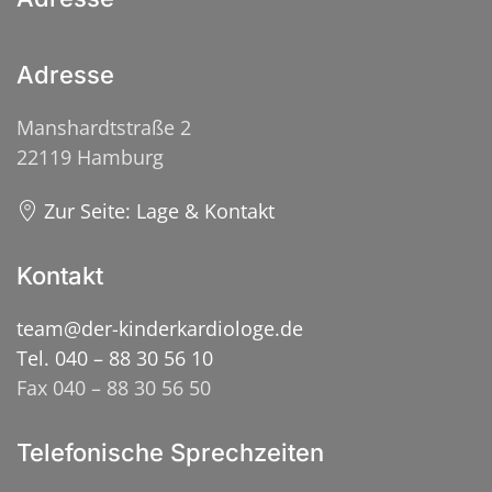
Adresse
Manshardtstraße 2
22119 Hamburg
Zur Seite: Lage & Kontakt
Kontakt
team@der-kinderkardiologe.de
Tel. 040 – 88 30 56 10
Fax 040 – 88 30 56 50
Telefonische Sprechzeiten