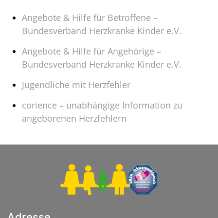
Angebote & Hilfe für Betroffene –
Bundesverband Herzkranke Kinder e.V.
Angebote & Hilfe für Angehörige –
Bundesverband Herzkranke Kinder e.V.
Jugendliche mit Herzfehler
corience – unabhängige Information zu
angeborenen Herzfehlern
Adresse