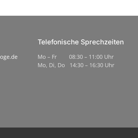
Telefonische Sprechzeiten
loge.de
Mo – Fr 08:30 – 11:00 Uhr
Mo, Di, Do 14:30 – 16:30 Uhr