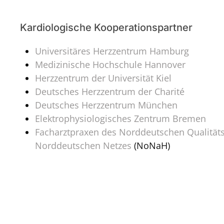
Kardiologische Kooperationspartner
Universitäres Herzzentrum Hamburg
Medizinische Hochschule Hannover
Herzzentrum der Universität Kiel
Deutsches Herzzentrum der Charité
Deutsches Herzzentrum München
Elektrophysiologisches Zentrum Bremen
Facharztpraxen des Norddeutschen Qualitäts
Norddeutschen Netzes
(NoNaH)