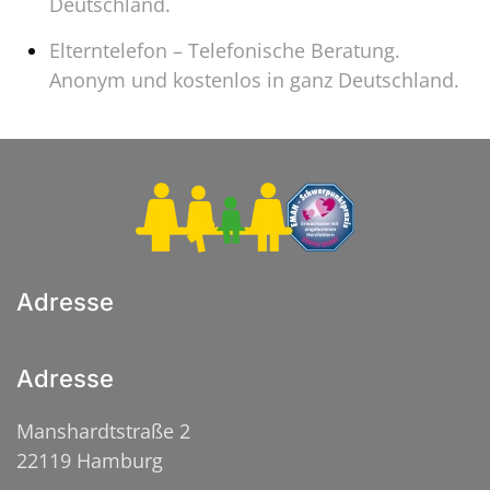
Deutschland.
Elterntelefon – Telefonische Beratung.
Anonym und kostenlos in ganz Deutschland.
Adresse
Adresse
Manshardtstraße 2
22119 Hamburg