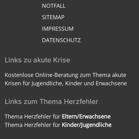
NOTFALL
SITEMAP
IMPRESSUM
DATENSCHUTZ
Links zu akute Krise
Kostenlose Online-Beratung zum Thema akute
Krisen für Jugendliche, Kinder und Erwachsene
Links zum Thema Herzfehler
Thema Herzfehler für
Eltern/Erwachsene
Thema Herzfehler für
Kinder/Jugendliche