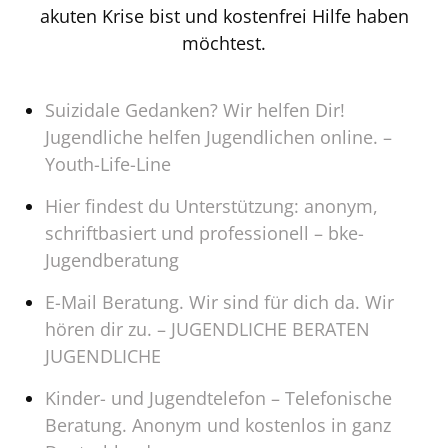
akuten Krise bist und kostenfrei Hilfe haben
möchtest.
Suizidale Gedanken? Wir helfen Dir!
Jugendliche helfen Jugendlichen online. –
Youth-Life-Line
Hier findest du Unterstützung: anonym,
schriftbasiert und professionell – bke-
Jugendberatung
E-Mail Beratung. Wir sind für dich da. Wir
hören dir zu. – JUGENDLICHE BERATEN
JUGENDLICHE
Kinder- und Jugendtelefon – Telefonische
Beratung. Anonym und kostenlos in ganz