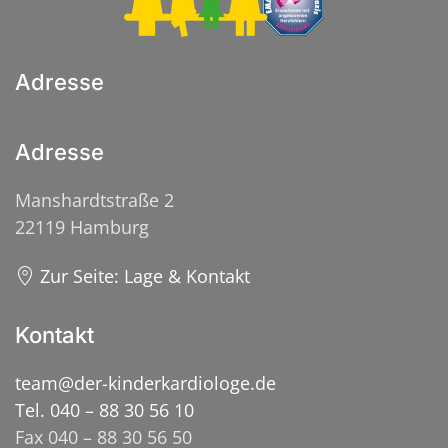
Adresse
Adresse
Manshardtstraße 2
22119 Hamburg
Zur Seite: Lage & Kontakt
Kontakt
team@der-kinderkardiologe.de
Tel. 040 – 88 30 56 10
Fax 040 – 88 30 56 50