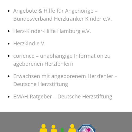
Angebote & Hilfe für Angehörige –
Bundesverband Herzkranker Kinder e.V.
Herz-Kinder-Hilfe Hamburg e.V.
Herzkind e.V.
corience – unabhängige Information zu
ageborenen Herzfehlern
Erwachsen mit angeborenem Herzfehler –
Deutsche Herzstiftung
EMAH-Ratgeber – Deutsche Herzstiftung