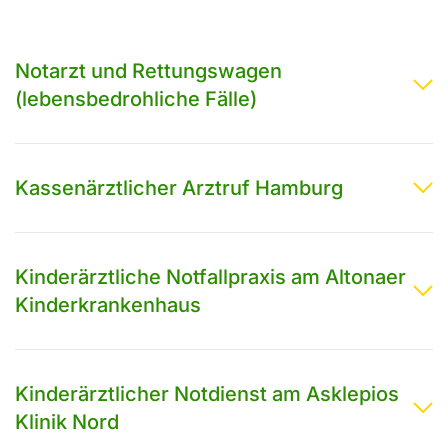
Notarzt und Rettungswagen
(lebensbedrohliche Fälle)
Kassenärztlicher Arztruf Hamburg
Kinderärztliche Notfallpraxis am Altonaer
Kinderkrankenhaus
Kinderärztlicher Notdienst am Asklepios
Klinik Nord