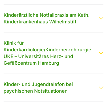
Kinderärztliche Notfallpraxis am Kath.
Kinderkrankenhaus Wilhelmstift
Klinik für
Kinderkardiologie/Kinderherzchirurgie
UKE – Universitäres Herz- und
Gefäßzentrum Hamburg
Kinder- und Jugendtelefon bei
psychischen Notsituationen