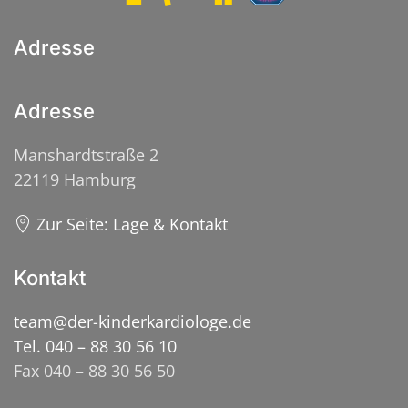
Adresse
Adresse
Manshardtstraße 2
22119 Hamburg
Zur Seite: Lage & Kontakt
Kontakt
team@der-kinderkardiologe.de
Tel. 040 – 88 30 56 10
Fax 040 – 88 30 56 50