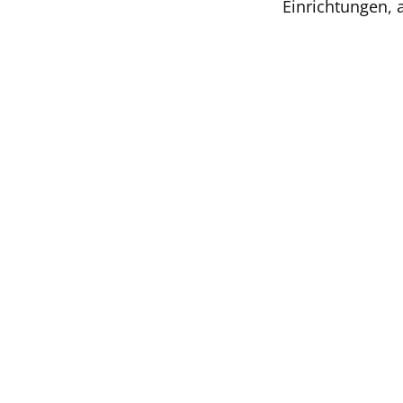
Einrichtungen, 