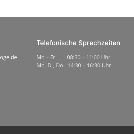
Telefonische Sprechzeiten
loge.de
Mo – Fr 08:30 – 11:00 Uhr
Mo, Di, Do 14:30 – 16:30 Uhr