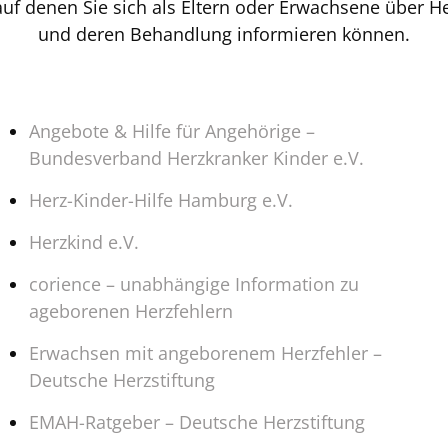
auf denen Sie sich als Eltern oder Erwachsene über 
und deren Behandlung informieren können.
Angebote & Hilfe für Angehörige –
Bundesverband Herzkranker Kinder e.V.
Herz-Kinder-Hilfe Hamburg e.V.
Herzkind e.V.
corience – unabhängige Information zu
ageborenen Herzfehlern
Erwachsen mit angeborenem Herzfehler –
Deutsche Herzstiftung
EMAH-Ratgeber – Deutsche Herzstiftung