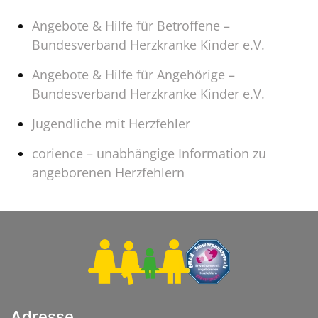
Angebote & Hilfe für Betroffene –
Bundesverband Herzkranke Kinder e.V.
Angebote & Hilfe für Angehörige –
Bundesverband Herzkranke Kinder e.V.
Jugendliche mit Herzfehler
corience – unabhängige Information zu
angeborenen Herzfehlern
Adresse