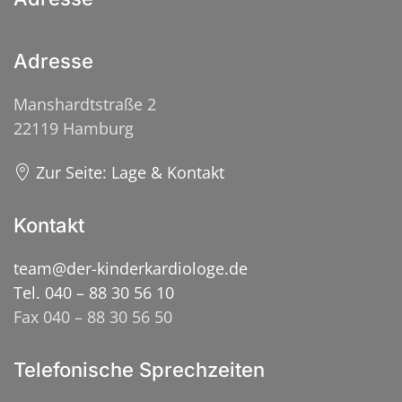
Adresse
Manshardtstraße 2
22119 Hamburg
Zur Seite: Lage & Kontakt
Kontakt
team@der-kinderkardiologe.de
Tel. 040 – 88 30 56 10
Fax 040 – 88 30 56 50
Telefonische Sprechzeiten