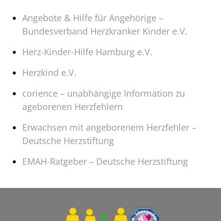
Angebote & Hilfe für Angehörige –
Bundesverband Herzkranker Kinder e.V.
Herz-Kinder-Hilfe Hamburg e.V.
Herzkind e.V.
corience – unabhängige Information zu
ageborenen Herzfehlern
Erwachsen mit angeborenem Herzfehler –
Deutsche Herzstiftung
EMAH-Ratgeber – Deutsche Herzstiftung