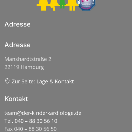
Adresse
Adresse
Manshardtstraße 2
22119 Hamburg
Zur Seite: Lage & Kontakt
Kontakt
team@der-kinderkardiologe.de
Tel. 040 – 88 30 56 10
Fax 040 – 88 30 56 50