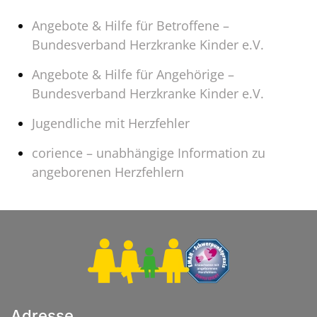
Angebote & Hilfe für Betroffene –
Bundesverband Herzkranke Kinder e.V.
Angebote & Hilfe für Angehörige –
Bundesverband Herzkranke Kinder e.V.
Jugendliche mit Herzfehler
corience – unabhängige Information zu
angeborenen Herzfehlern
Adresse