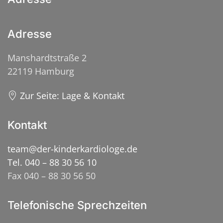
Adresse
Manshardtstraße 2
22119 Hamburg
Zur Seite: Lage & Kontakt
Kontakt
team@der-kinderkardiologe.de
Tel. 040 – 88 30 56 10
Fax 040 – 88 30 56 50
Telefonische Sprechzeiten