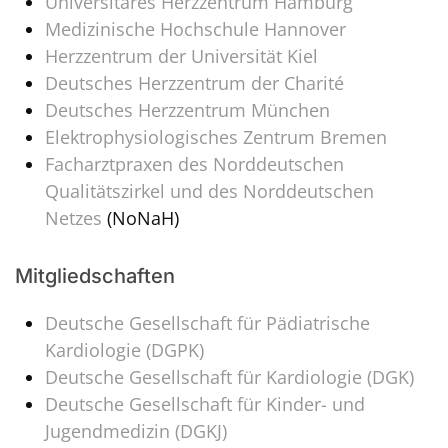
Universitäres Herzzentrum Hamburg
Medizinische Hochschule Hannover
Herzzentrum der Universität Kiel
Deutsches Herzzentrum der Charité
Deutsches Herzzentrum München
Elektrophysiologisches Zentrum Bremen
Facharztpraxen des Norddeutschen
Qualitätszirkel und des Norddeutschen
Netzes
(NoNaH)
Mitgliedschaften
Deutsche Gesellschaft für Pädiatrische
Kardiologie (DGPK)
Deutsche Gesellschaft für Kardiologie (DGK)
Deutsche Gesellschaft für Kinder- und
Jugendmedizin (DGKJ)