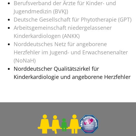
Berufsverband der Ärzte für Kinder- und
Jugendmedizin (BVKJ)
Deutsche Gesellschaft für Phytotherapie (GPT)
Arbeitsgemeinschaft niedergelassener
Kinderkardiologen (ANKK)
Norddeutsches Netz für angeborene
Herzfehler im Jugend- und Erwachsenenalter
(NoNaH)
Norddeutscher Qualitätszirkel für
Kinderkardiologie und angeborene Herzfehler