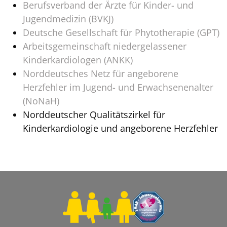
Berufsverband der Ärzte für Kinder- und
Jugendmedizin (BVKJ)
Deutsche Gesellschaft für Phytotherapie (GPT)
Arbeitsgemeinschaft niedergelassener
Kinderkardiologen (ANKK)
Norddeutsches Netz für angeborene
Herzfehler im Jugend- und Erwachsenenalter
(NoNaH)
Norddeutscher Qualitätszirkel für
Kinderkardiologie und angeborene Herzfehler