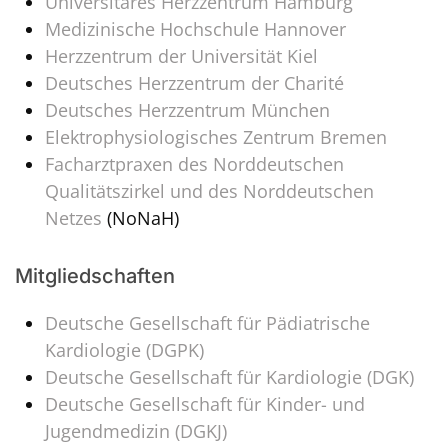
Universitäres Herzzentrum Hamburg
Medizinische Hochschule Hannover
Herzzentrum der Universität Kiel
Deutsches Herzzentrum der Charité
Deutsches Herzzentrum München
Elektrophysiologisches Zentrum Bremen
Facharztpraxen des Norddeutschen
Qualitätszirkel und des Norddeutschen
Netzes
(NoNaH)
Mitgliedschaften
Deutsche Gesellschaft für Pädiatrische
Kardiologie (DGPK)
Deutsche Gesellschaft für Kardiologie (DGK)
Deutsche Gesellschaft für Kinder- und
Jugendmedizin (DGKJ)