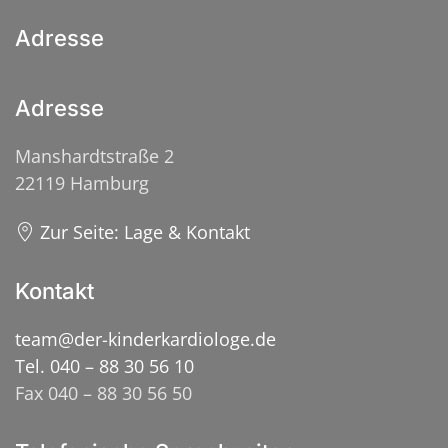
Adresse
Adresse
Manshardtstraße 2
22119 Hamburg
Zur Seite: Lage & Kontakt
Kontakt
team@der-kinderkardiologe.de
Tel. 040 – 88 30 56 10
Fax 040 – 88 30 56 50