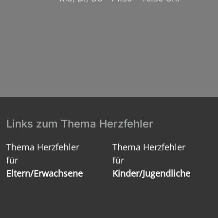
Links zum Thema Herzfehler
Thema Herzfehler
Thema Herzfehler
für
für
Eltern/Erwachsene
Kinder/Jugendliche