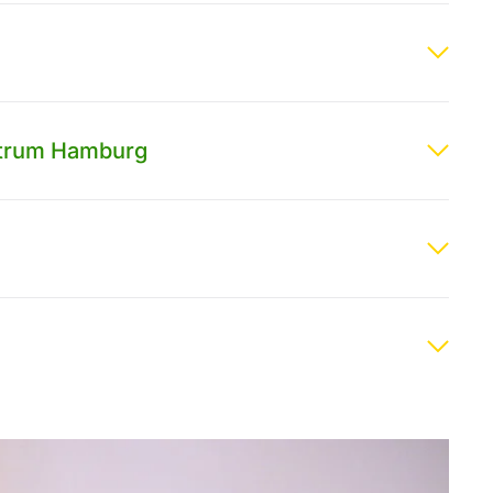
entrum Hamburg