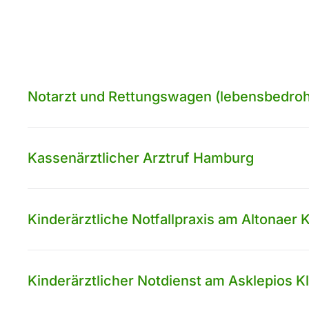
Notarzt und Rettungswagen (lebensbedrohl
Kassenärztlicher Arztruf Hamburg
Kinderärztliche Notfallpraxis am Altonaer
Kinderärztlicher Notdienst am Asklepios Kl