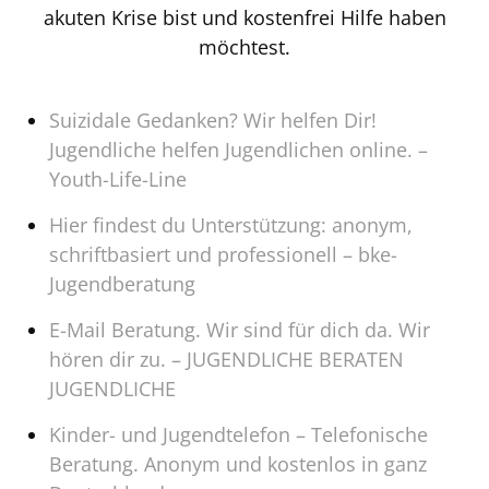
akuten Krise bist und kostenfrei Hilfe haben
möchtest.
Suizidale Gedanken? Wir helfen Dir!
Jugendliche helfen Jugendlichen online. –
Youth-Life-Line
Hier findest du Unterstützung: anonym,
schriftbasiert und professionell – bke-
Jugendberatung
E-Mail Beratung. Wir sind für dich da. Wir
hören dir zu. – JUGENDLICHE BERATEN
JUGENDLICHE
Kinder- und Jugendtelefon – Telefonische
Beratung. Anonym und kostenlos in ganz