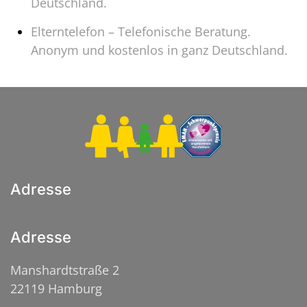
Deutschland.
Elterntelefon – Telefonische Beratung.
Anonym und kostenlos in ganz Deutschland.
Adresse
Adresse
Manshardtstraße 2
22119 Hamburg