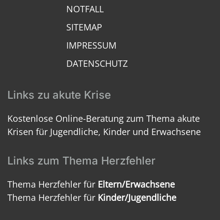
NOTFALL
SITEMAP
IMPRESSUM
DATENSCHUTZ
Links zu akute Krise
Kostenlose Online-Beratung zum Thema akute
Krisen für Jugendliche, Kinder und Erwachsene
Links zum Thema Herzfehler
Thema Herzfehler für
Eltern/Erwachsene
Thema Herzfehler für
Kinder/Jugendliche