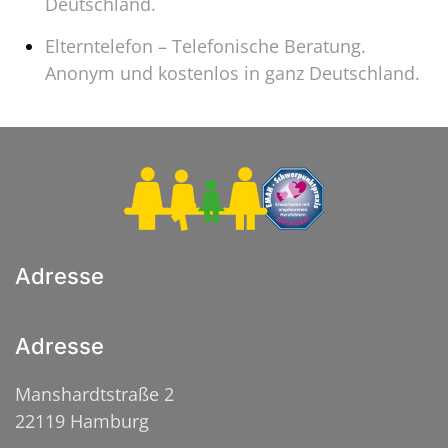
Deutschland.
Elterntelefon – Telefonische Beratung.
Anonym und kostenlos in ganz Deutschland.
Adresse
Adresse
Manshardtstraße 2
22119 Hamburg