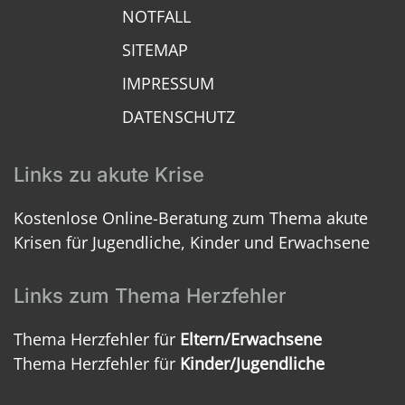
NOTFALL
SITEMAP
IMPRESSUM
DATENSCHUTZ
Links zu akute Krise
Kostenlose Online-Beratung zum Thema akute
Krisen für Jugendliche, Kinder und Erwachsene
Links zum Thema Herzfehler
Thema Herzfehler für
Eltern/Erwachsene
Thema Herzfehler für
Kinder/Jugendliche