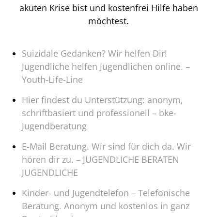
akuten Krise bist und kostenfrei Hilfe haben
möchtest.
Suizidale Gedanken? Wir helfen Dir!
Jugendliche helfen Jugendlichen online. –
Youth-Life-Line
Hier findest du Unterstützung: anonym,
schriftbasiert und professionell – bke-
Jugendberatung
E-Mail Beratung. Wir sind für dich da. Wir
hören dir zu. – JUGENDLICHE BERATEN
JUGENDLICHE
Kinder- und Jugendtelefon – Telefonische
Beratung. Anonym und kostenlos in ganz