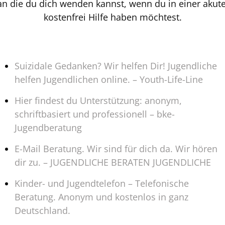
an die du dich wenden kannst, wenn du in einer akute
kostenfrei Hilfe haben möchtest.
Suizidale Gedanken? Wir helfen Dir! Jugendliche
helfen Jugendlichen online. – Youth-Life-Line
Hier findest du Unterstützung: anonym,
schriftbasiert und professionell – bke-
Jugendberatung
E-Mail Beratung. Wir sind für dich da. Wir hören
dir zu. – JUGENDLICHE BERATEN JUGENDLICHE
Kinder- und Jugendtelefon – Telefonische
Beratung. Anonym und kostenlos in ganz
Deutschland.