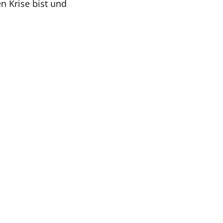
n Krise bist und