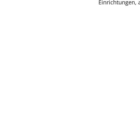
Einrichtungen, 