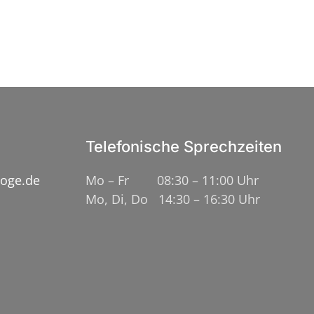
Telefonische Sprechzeiten
loge.de
Mo – Fr 08:30 – 11:00 Uhr
Mo, Di, Do 14:30 – 16:30 Uhr