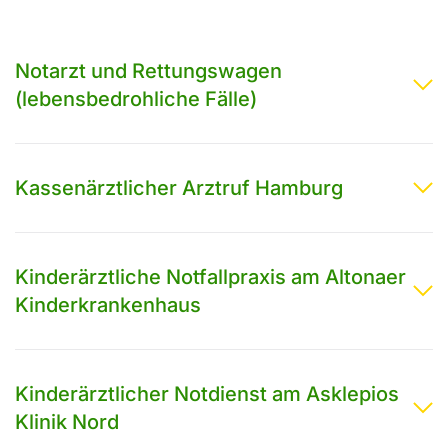
Notarzt und Rettungswagen
(lebensbedrohliche Fälle)
Kassenärztlicher Arztruf Hamburg
Kinderärztliche Notfallpraxis am Altonaer
Kinderkrankenhaus
Kinderärztlicher Notdienst am Asklepios
Klinik Nord