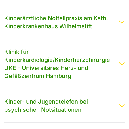
Kinderärztliche Notfallpraxis am Kath.
Kinderkrankenhaus Wilhelmstift
Klinik für
Kinderkardiologie/Kinderherzchirurgie
UKE – Universitäres Herz- und
Gefäßzentrum Hamburg
Kinder- und Jugendtelefon bei
psychischen Notsituationen