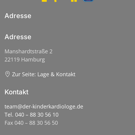
Adresse
Adresse
Manshardtstraße 2
22119 Hamburg
Zur Seite: Lage & Kontakt
Kontakt
team@der-kinderkardiologe.de
Tel. 040 – 88 30 56 10
Fax 040 – 88 30 56 50