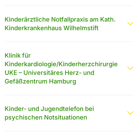
Kinderärztliche Notfallpraxis am Kath.
Kinderkrankenhaus Wilhelmstift
Klinik für
Kinderkardiologie/Kinderherzchirurgie
UKE – Universitäres Herz- und
Gefäßzentrum Hamburg
Kinder- und Jugendtelefon bei
psychischen Notsituationen