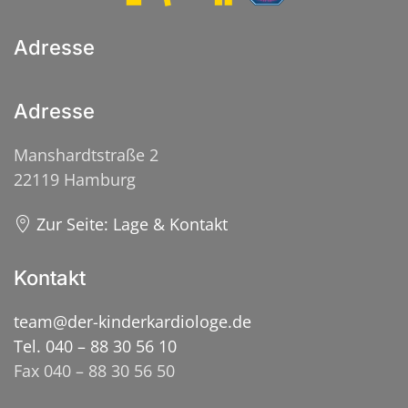
Adresse
Adresse
Manshardtstraße 2
22119 Hamburg
Zur Seite: Lage & Kontakt
Kontakt
team@der-kinderkardiologe.de
Tel. 040 – 88 30 56 10
Fax 040 – 88 30 56 50