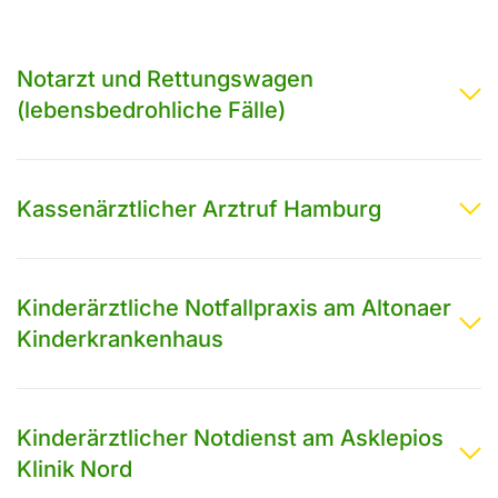
Notarzt und Rettungswagen
(lebensbedrohliche Fälle)
Kassenärztlicher Arztruf Hamburg
Kinderärztliche Notfallpraxis am Altonaer
Kinderkrankenhaus
Kinderärztlicher Notdienst am Asklepios
Klinik Nord