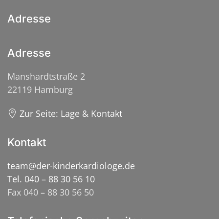
Adresse
Adresse
Manshardtstraße 2
22119 Hamburg
Zur Seite: Lage & Kontakt
Kontakt
team@der-kinderkardiologe.de
Tel. 040 – 88 30 56 10
Fax 040 – 88 30 56 50