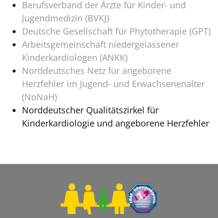
Berufsverband der Ärzte für Kinder- und
Jugendmedizin (BVKJ)
Deutsche Gesellschaft für Phytotherapie (GPT)
Arbeitsgemeinschaft niedergelassener
Kinderkardiologen (ANKK)
Norddeutsches Netz für angeborene
Herzfehler im Jugend- und Erwachsenenalter
(NoNaH)
Norddeutscher Qualitätszirkel für
Kinderkardiologie und angeborene Herzfehler