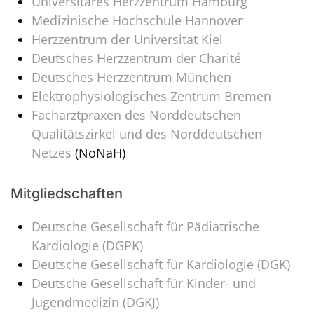
Universitäres Herzzentrum Hamburg
Medizinische Hochschule Hannover
Herzzentrum der Universität Kiel
Deutsches Herzzentrum der Charité
Deutsches Herzzentrum München
Elektrophysiologisches Zentrum Bremen
Facharztpraxen des Norddeutschen
Qualitätszirkel und des Norddeutschen
Netzes
(NoNaH)
Mitgliedschaften
Deutsche Gesellschaft für Pädiatrische
Kardiologie (DGPK)
Deutsche Gesellschaft für Kardiologie (DGK)
Deutsche Gesellschaft für Kinder- und
Jugendmedizin (DGKJ)