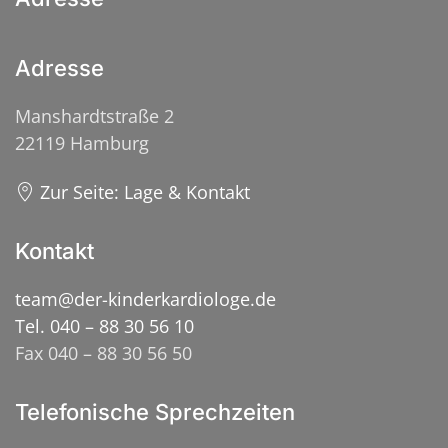
Adresse
Manshardtstraße 2
22119 Hamburg
Zur Seite: Lage & Kontakt
Kontakt
team@der-kinderkardiologe.de
Tel. 040 – 88 30 56 10
Fax 040 – 88 30 56 50
Telefonische Sprechzeiten