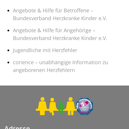
Angebote & Hilfe für Betroffene –
Bundesverband Herzkranke Kinder e.V.
Angebote & Hilfe für Angehörige –
Bundesverband Herzkranke Kinder e.V.
Jugendliche mit Herzfehler
corience – unabhängige Information zu
angeborenen Herzfehlern
Adresse