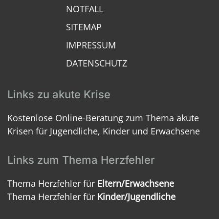
NOTFALL
SITEMAP
IMPRESSUM
DATENSCHUTZ
Links zu akute Krise
Kostenlose Online-Beratung zum Thema akute
Krisen für Jugendliche, Kinder und Erwachsene
Links zum Thema Herzfehler
Thema Herzfehler für
Eltern/Erwachsene
Thema Herzfehler für
Kinder/Jugendliche