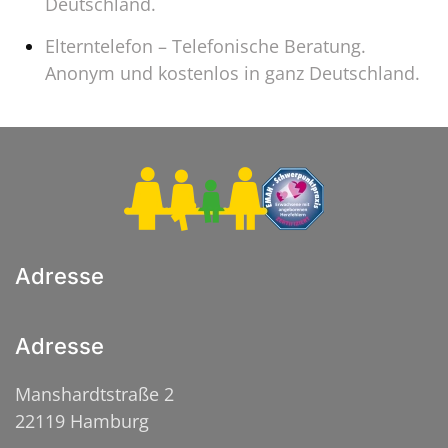
Deutschland.
Elterntelefon – Telefonische Beratung.
Anonym und kostenlos in ganz Deutschland.
Adresse
Adresse
Manshardtstraße 2
22119 Hamburg