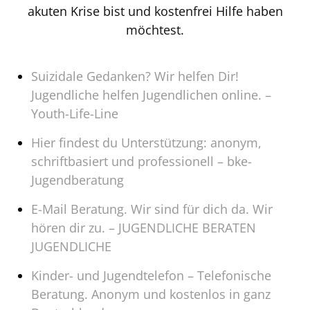
akuten Krise bist und kostenfrei Hilfe haben
möchtest.
Suizidale Gedanken? Wir helfen Dir!
Jugendliche helfen Jugendlichen online. –
Youth-Life-Line
Hier findest du Unterstützung: anonym,
schriftbasiert und professionell – bke-
Jugendberatung
E-Mail Beratung. Wir sind für dich da. Wir
hören dir zu. – JUGENDLICHE BERATEN
JUGENDLICHE
Kinder- und Jugendtelefon – Telefonische
Beratung. Anonym und kostenlos in ganz