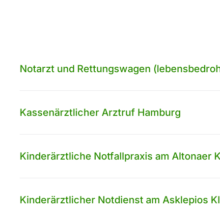
Notarzt und Rettungswagen (lebensbedrohl
Kassenärztlicher Arztruf Hamburg
Kinderärztliche Notfallpraxis am Altonaer
Kinderärztlicher Notdienst am Asklepios Kl