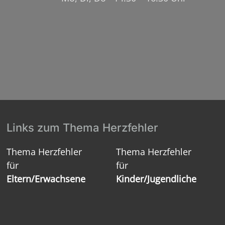
Links zum Thema Herzfehler
Thema Herzfehler
Thema Herzfehler
für
für
Eltern/Erwachsene
Kinder/Jugendliche