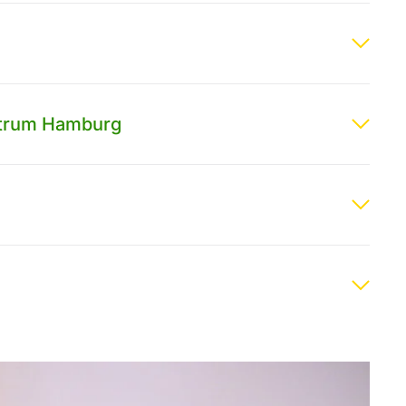
entrum Hamburg