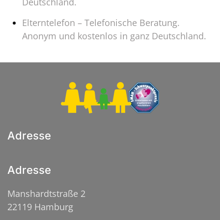
Deutschland.
Elterntelefon – Telefonische Beratung.
Anonym und kostenlos in ganz Deutschland.
Adresse
Adresse
Manshardtstraße 2
22119 Hamburg