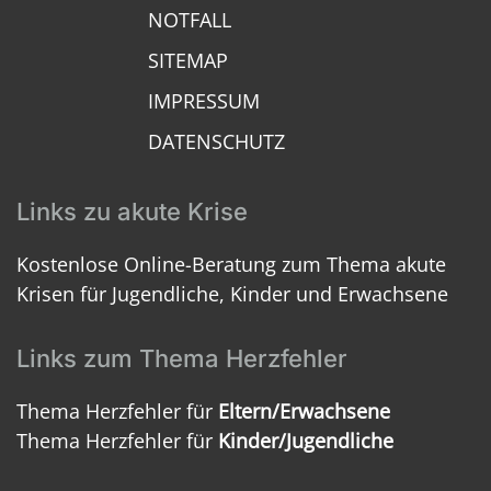
NOTFALL
SITEMAP
IMPRESSUM
DATENSCHUTZ
Links zu akute Krise
Kostenlose Online-Beratung zum Thema akute
Krisen für Jugendliche, Kinder und Erwachsene
Links zum Thema Herzfehler
Thema Herzfehler für
Eltern/Erwachsene
Thema Herzfehler für
Kinder/Jugendliche