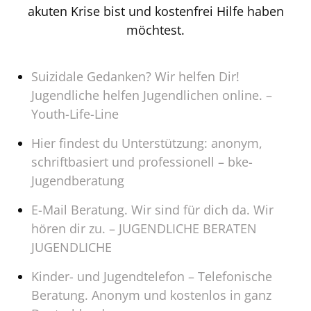
akuten Krise bist und kostenfrei Hilfe haben
möchtest.
Suizidale Gedanken? Wir helfen Dir!
Jugendliche helfen Jugendlichen online. –
Youth-Life-Line
Hier findest du Unterstützung: anonym,
schriftbasiert und professionell – bke-
Jugendberatung
E-Mail Beratung. Wir sind für dich da. Wir
hören dir zu. – JUGENDLICHE BERATEN
JUGENDLICHE
Kinder- und Jugendtelefon – Telefonische
Beratung. Anonym und kostenlos in ganz