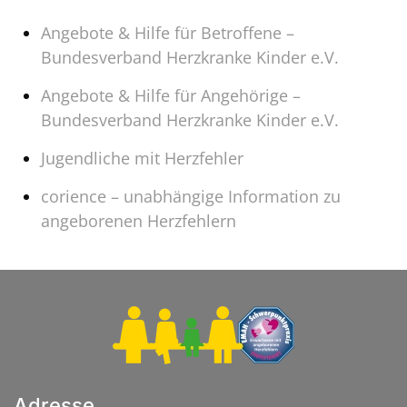
Angebote & Hilfe für Betroffene –
Bundesverband Herzkranke Kinder e.V.
Angebote & Hilfe für Angehörige –
Bundesverband Herzkranke Kinder e.V.
Jugendliche mit Herzfehler
corience – unabhängige Information zu
angeborenen Herzfehlern
Adresse