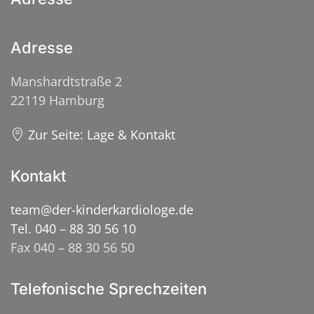
Adresse
Manshardtstraße 2
22119 Hamburg
Zur Seite: Lage & Kontakt
Kontakt
team@der-kinderkardiologe.de
Tel. 040 – 88 30 56 10
Fax 040 – 88 30 56 50
Telefonische Sprechzeiten