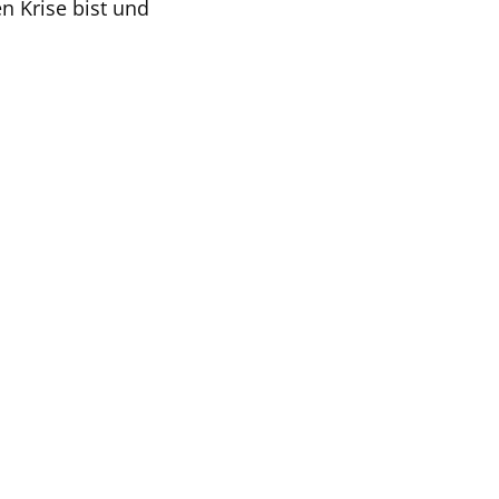
n Krise bist und