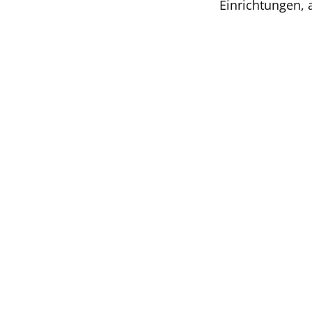
Einrichtungen, 