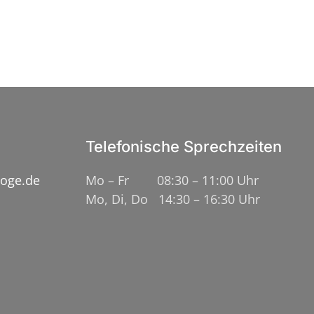
Telefonische Sprechzeiten
loge.de
Mo – Fr 08:30 – 11:00 Uhr
Mo, Di, Do 14:30 – 16:30 Uhr