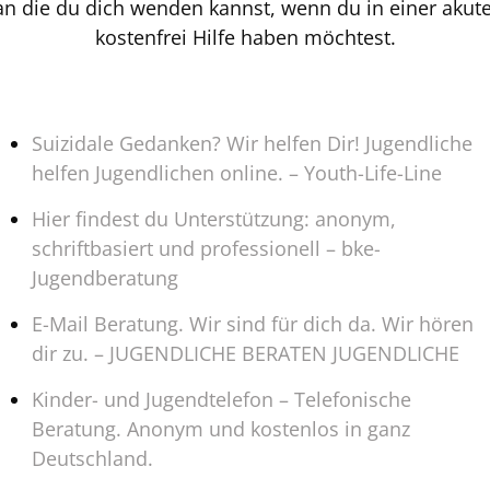
an die du dich wenden kannst, wenn du in einer akute
kostenfrei Hilfe haben möchtest.
Suizidale Gedanken? Wir helfen Dir! Jugendliche
helfen Jugendlichen online. – Youth-Life-Line
Hier findest du Unterstützung: anonym,
schriftbasiert und professionell – bke-
Jugendberatung
E-Mail Beratung. Wir sind für dich da. Wir hören
dir zu. – JUGENDLICHE BERATEN JUGENDLICHE
Kinder- und Jugendtelefon – Telefonische
Beratung. Anonym und kostenlos in ganz
Deutschland.