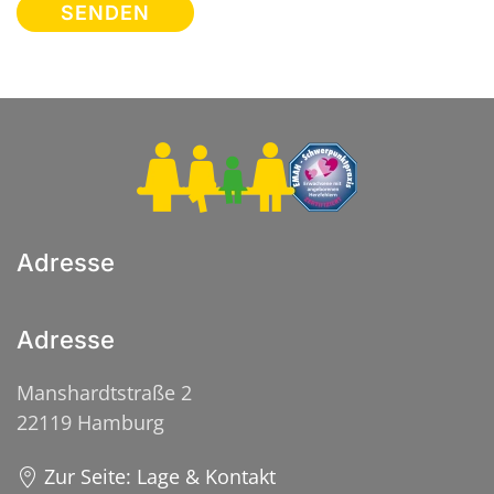
SENDEN
Adresse
Adresse
Manshardtstraße 2
22119 Hamburg
Zur Seite: Lage & Kontakt